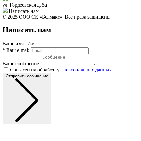
ул. Гордеевская д. 5а
Написать нам
© 2025 ООО СК «Белмакс». Все права защищены
Написать нам
Ваше имя:
*
Ваш e-mal:
Ваше сообщение:
Согласен на обработку
персональных данных
Отправить сообщение