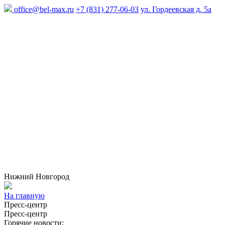
office@bel-max.ru
+7 (831) 277-06-03
ул. Гордеевская д. 5а
Нижний Новгород
На главную
Пресс-центр
Пресс-центр
Горячие новости: